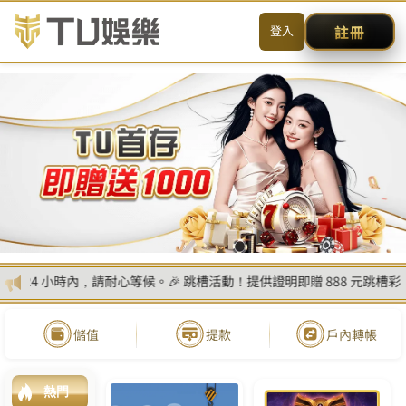
首頁
最新消息
熱門遊戲
遊戲攻略
優惠活動