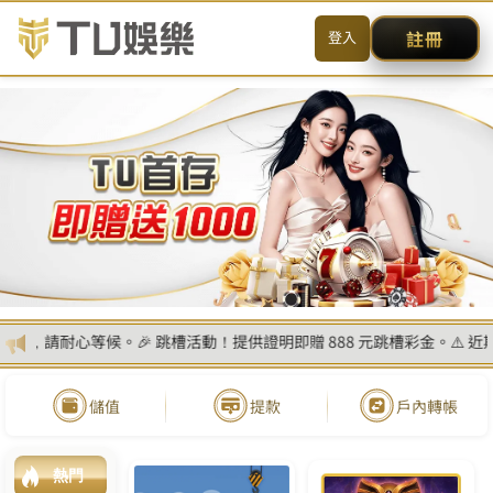
首頁
最新消息
熱門遊戲
遊戲攻略
優惠活動