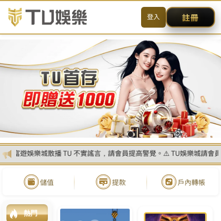
首頁
最新消息
熱門遊戲
遊戲攻略
優惠活動