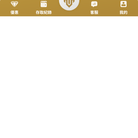
立即來電
加入好友