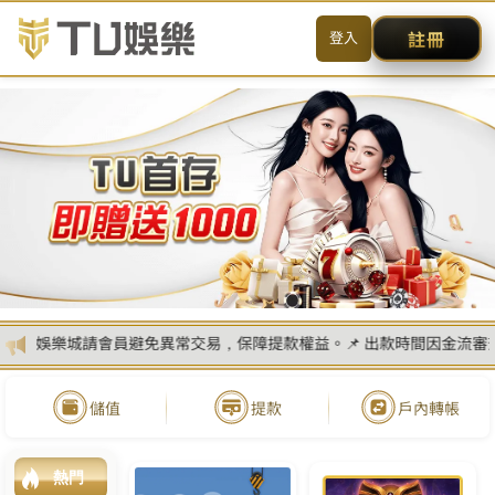
KU百家樂
首頁
最新消息
熱門遊戲
遊戲攻略
優惠活動