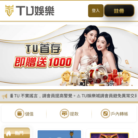
首頁
最新消息
熱門遊戲
遊戲攻略
優惠活動