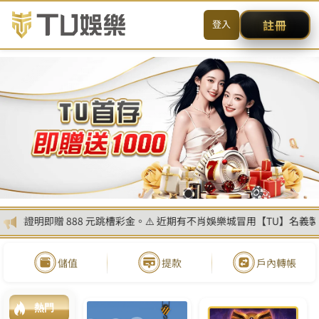
首頁
最新消息
熱門遊戲
遊戲攻略
優惠活動