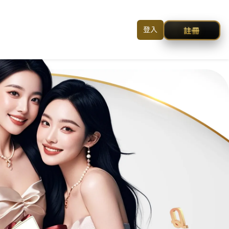
體驗金888免費送